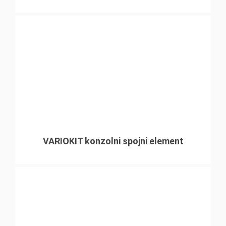
VARIOKIT konzolni spojni element