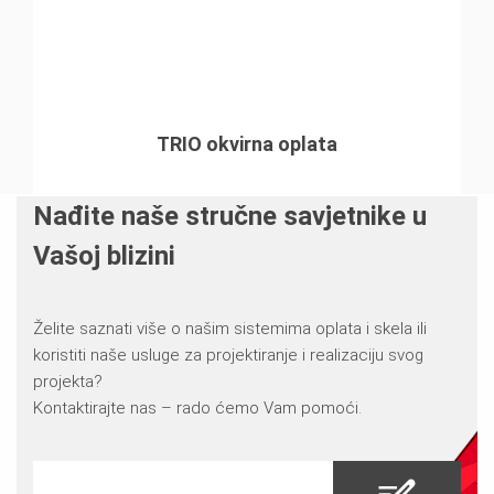
TRIO okvirna oplata
Nađite naše stručne savjetnike u
Vašoj blizini
Želite saznati više o našim sistemima oplata i skela ili
koristiti naše usluge za projektiranje i realizaciju svog
projekta?
Kontaktirajte nas – rado ćemo Vam pomoći.