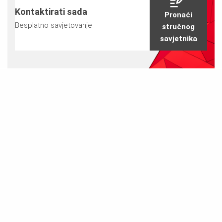
Kontaktirati sada
Pronaći
Besplatno savjetovanje
stručnog
savjetnika