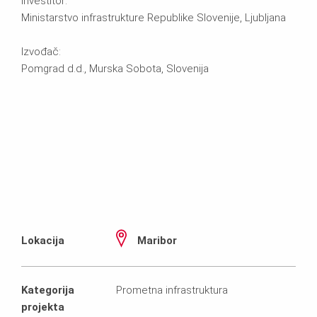
Investitor:
Ministarstvo infrastrukture Republike Slovenije, Ljubljana
Izvođač:
Pomgrad d.d., Murska Sobota, Slovenija
Lokacija
Maribor
Kategorija
Prometna infrastruktura
projekta