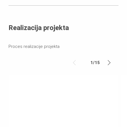
Realizacija projekta
Proces realizacije projekta
1
/
15