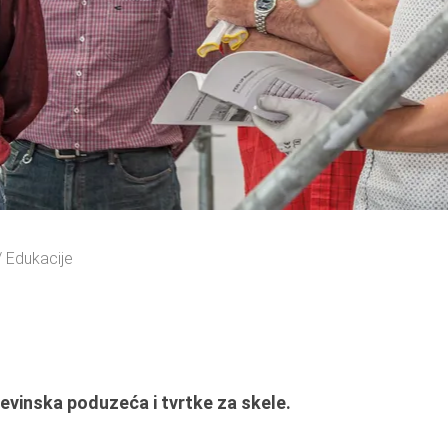
Edukacije
evinska poduzeća i tvrtke za skele.