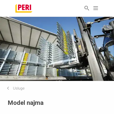
Usluge
Model najma