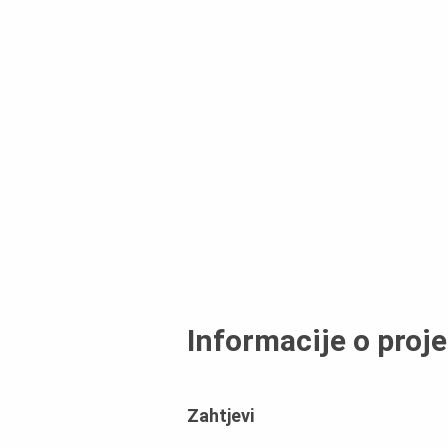
Informacije o proj
Zahtjevi