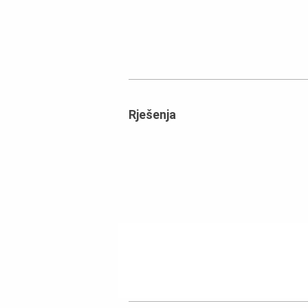
Rješenja