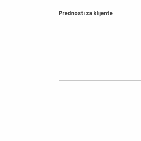
Prednosti za klijente