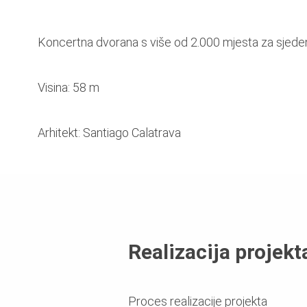
Koncertna dvorana s više od 2.000 mjesta za sjede
Visina: 58 m
Arhitekt: Santiago Calatrava
Realizacija projekt
Proces realizacije projekta