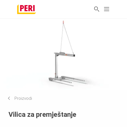
Proizvodi
Vilica za premještanje