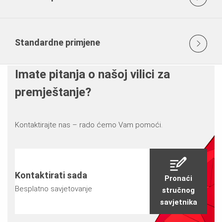
Standardne primjene
Imate pitanja o našoj vilici za
premještanje?
Kontaktirajte nas – rado ćemo Vam pomoći.
Kontaktirati sada
Pronaći
Besplatno savjetovanje
stručnog
savjetnika