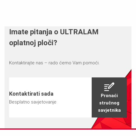
Imate pitanja o ULTRALAM
oplatnoj ploči?
Kontaktirajte nas – rado ćemo Vam pomoći.
Kontaktirati sada
Pronaći
Besplatno savjetovanje
stručnog
savjetnika