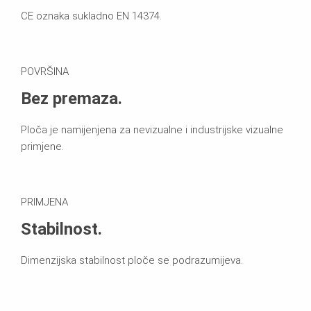
CE oznaka sukladno EN 14374.
POVRŠINA
Bez premaza.
Ploča je namijenjena za nevizualne i industrijske vizualne
primjene.
PRIMJENA
Stabilnost.
Dimenzijska stabilnost ploče se podrazumijeva.