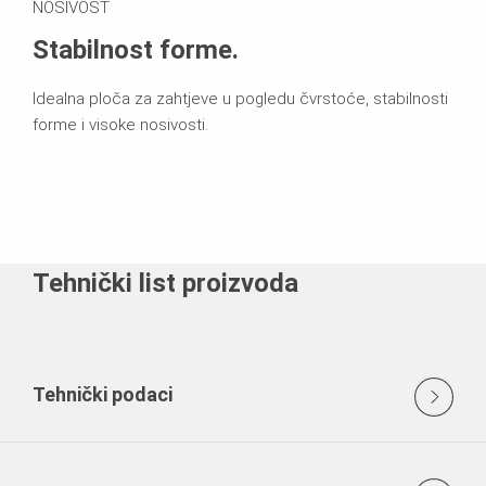
NOSIVOST
Stabilnost forme.
Idealna ploča za zahtjeve u pogledu čvrstoće, stabilnosti
forme i visoke nosivosti.
Tehnički list proizvoda
Tehnički podaci