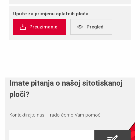
Upute za primjenu oplatnih ploča
Preuzimanje
Pregled
Imate pitanja o našoj sitotiskanoj
ploči?
Kontaktirajte nas – rado ćemo Vam pomoći.