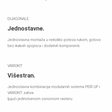
DIJAGONALE
Jednostavne.
Jednostavna montaža u nekoliko poteza rukom, gotovo
bez ikakvih spojnica i dodatnih komponenti.
VARIOKIT
Višestran.
Jednostavna kombinacija modularnih sistema PERI UP i
VARIOKIT zahva-
ljujući jedinstvenom osnovnom rasteru.