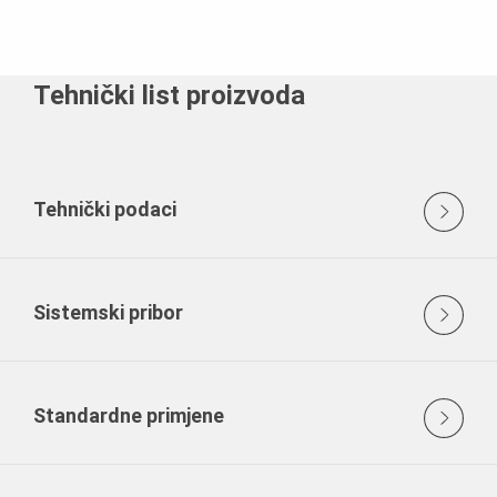
Tehnički list proizvoda
Tehnički podaci
Sistemski pribor
Standardne primjene