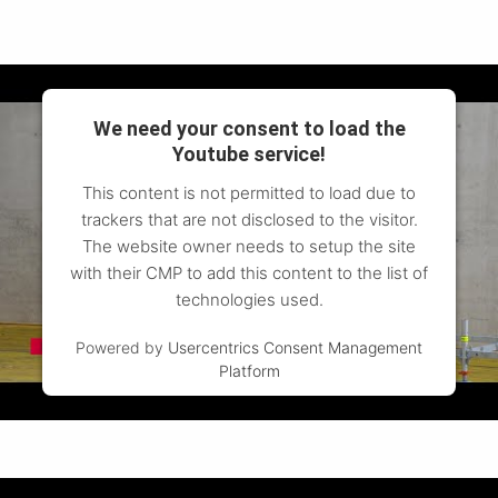
We need your consent to load the
Youtube service!
This content is not permitted to load due to
trackers that are not disclosed to the visitor.
The website owner needs to setup the site
with their CMP to add this content to the list of
technologies used.
Powered by
Usercentrics Consent Management
Platform
Premošćivanje s rešetkastim nosačima