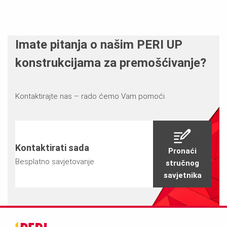
Imate pitanja o našim PERI UP
konstrukcijama za premošćivanje?
Kontaktirajte nas – rado ćemo Vam pomoći.
Kontaktirati sada
Pronaći
Besplatno savjetovanje
stručnog
savjetnika