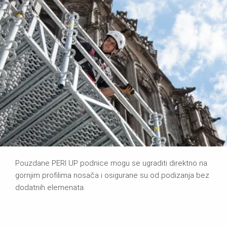
Pouzdane PERI UP podnice mogu se ugraditi direktno na
gornjim profilima nosača i osigurane su od podizanja bez
dodatnih elemenata.