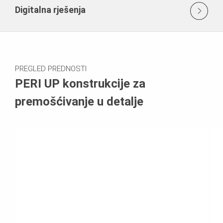
Digitalna rješenja
PREGLED PREDNOSTI
PERI UP konstrukcije za
premošćivanje u detalje