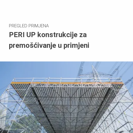
PREGLED PRIMJENA
PERI UP konstrukcije za
premošćivanje u primjeni