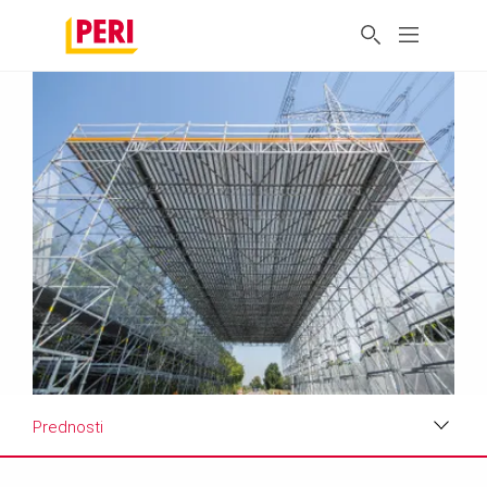
Prednosti
Prednosti