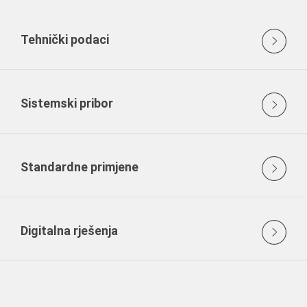
Tehnički podaci
Sistemski pribor
Standardne primjene
Digitalna rješenja