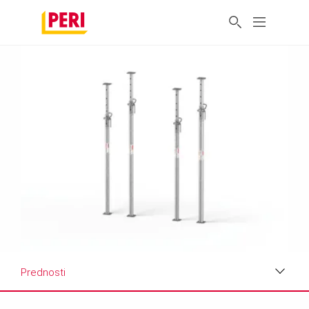
Prednosti
Prednosti