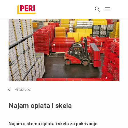
Proizvodi
Najam oplata i skela
Najam sistema oplata i skela za pokrivanje