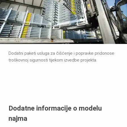
Dodatni paketi usluga za čišćenje i popravke pridonose
troškovnoj sigurnosti tijekom izvedbe projekta.
Dodatne informacije o modelu
najma