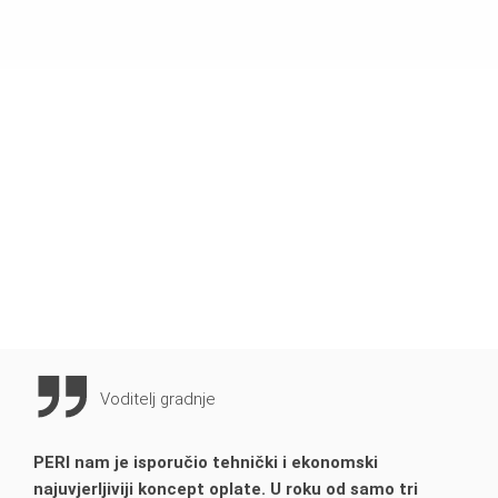
Voditelj gradnje
PERI nam je isporučio tehnički i ekonomski
najuvjerljiviji koncept oplate. U roku od samo tri