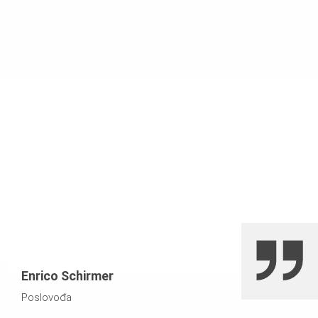
Enrico Schirmer
Poslovođa