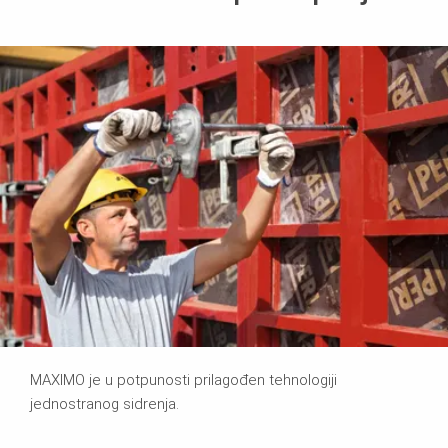
MAXIMO je u potpunosti prilagođen tehnologiji
jednostranog sidrenja.