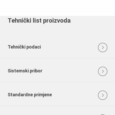
Tehnički list proizvoda
Tehnički podaci
Sistemski pribor
Standardne primjene