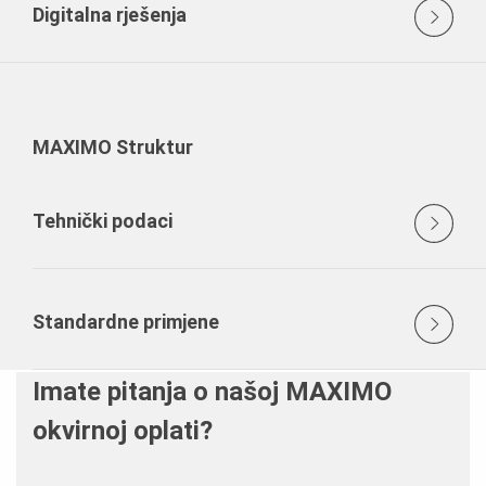
Digitalna rješenja
MAXIMO Struktur
Tehnički podaci
Standardne primjene
Imate pitanja o našoj MAXIMO
okvirnoj oplati?