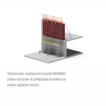
Sistemske nadopune poput MAXIMO
zidne konzole ili priključka kosnika na
strani oplatne ploče.