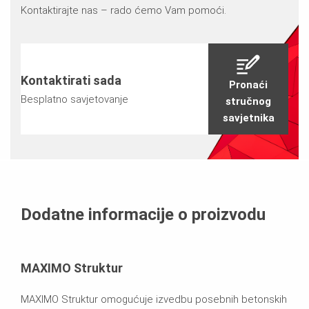
Kontaktirajte nas – rado ćemo Vam pomoći.
Kontaktirati sada
Pronaći
Besplatno savjetovanje
stručnog
savjetnika
Dodatne informacije o proizvodu
MAXIMO Struktur
MAXIMO Struktur omogućuje izvedbu posebnih betonskih