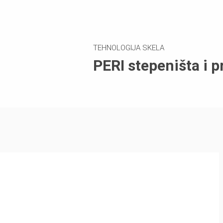
TEHNOLOGIJA SKELA
PERI stepeništa i p