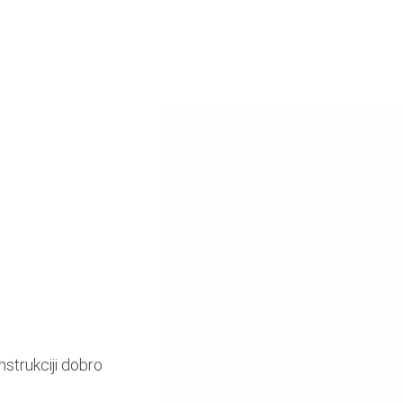
nstrukciji dobro