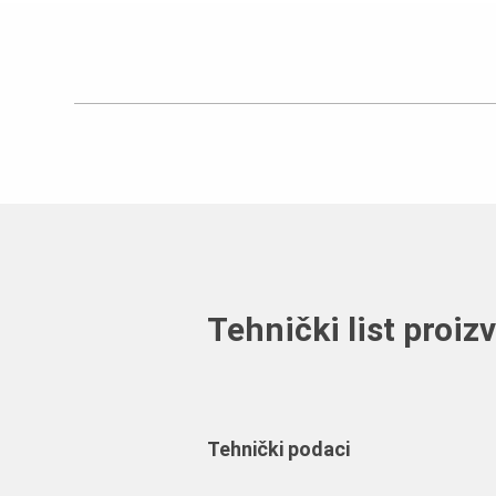
Tehnički list proiz
Tehnički podaci