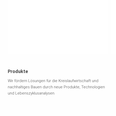
Produkte
Wir fördern Lösungen für die Kreislaufwirtschaft und
nachhaltiges Bauen durch neue Produkte, Technologien
und Lebenszyklusanalysen.