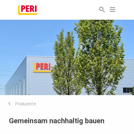
Poduzeće
Gemeinsam nachhaltig bauen