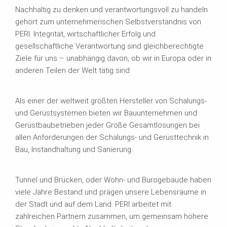
Nachhaltig zu denken und verantwortungsvoll zu handeln
gehört zum unternehmerischen Selbstverständnis von
PERI. Integrität, wirtschaftlicher Erfolg und
gesellschaftliche Verantwortung sind gleichberechtigte
Ziele für uns – unabhängig davon, ob wir in Europa oder in
anderen Teilen der Welt tätig sind.
Als einer der weltweit größten Hersteller von Schalungs-
und Gerüstsystemen bieten wir Bauunternehmen und
Gerüstbaubetrieben jeder Größe Gesamtlösungen bei
allen Anforderungen der Schalungs- und Gerüsttechnik in
Bau, Instandhaltung und Sanierung.
Tunnel und Brücken, oder Wohn- und Bürogebäude haben
viele Jahre Bestand und prägen unsere Lebensräume in
der Stadt und auf dem Land. PERI arbeitet mit
zahlreichen Partnern zusammen, um gemeinsam höhere