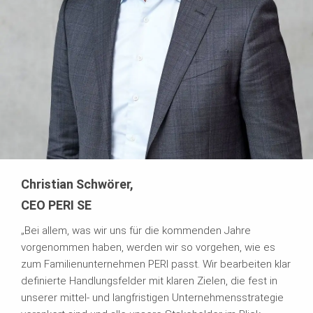
Christian Schwörer,
CEO PERI SE
„Bei allem, was wir uns für die kommenden Jahre
vorgenommen haben, werden wir so vorgehen, wie es
zum Familienunternehmen PERI passt. Wir bearbeiten klar
definierte Handlungsfelder mit klaren Zielen, die fest in
unserer mittel- und langfristigen Unternehmensstrategie