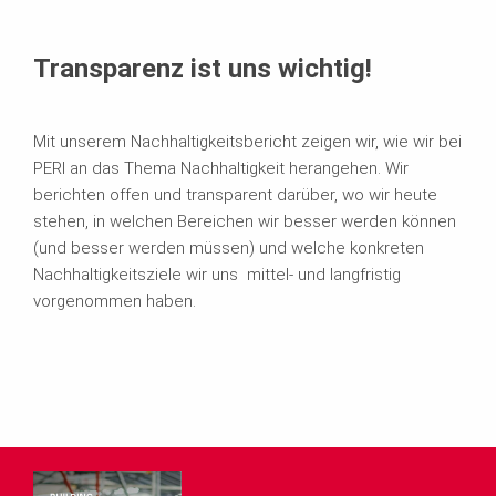
Transparenz ist uns wichtig!
Mit unserem Nachhaltigkeitsbericht zeigen wir, wie wir bei
PERI an das Thema Nachhaltigkeit herangehen. Wir
berichten offen und transparent darüber, wo wir heute
stehen, in welchen Bereichen wir besser werden können
(und besser werden müssen) und welche konkreten
Nachhaltigkeitsziele wir uns mittel- und langfristig
vorgenommen haben.