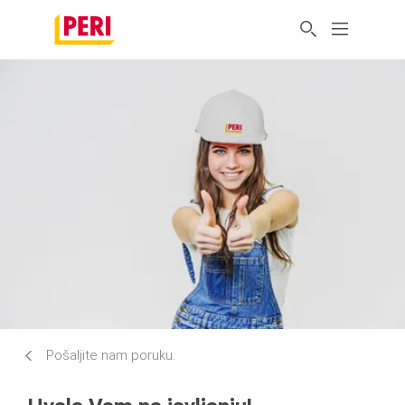
Pošaljite nam poruku.