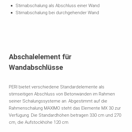
Stirnabschalung als Abschluss einer Wand
Stirnabschalung bei durchgehender Wand
Abschalelement für
Wandabschlüsse
PERI bietet verschiedene Standardelemente als
stirnseitigen Abschluss von Betonwänden im Rahmen
seiner Schalungssysteme an. Abgestimmt auf die
Rahmenschalung MAXIMO steht das Elemente MX 30 zur
Verfügung. Die Standardhöhen betragen 330 cm und 270
cm, die Aufstockhöhe 120 cm.