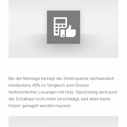
Bei der Montage beträgt die Zeitersparnis nachweislich
mindestens 40% im Vergleich zum Einsatz
herkömmlicher Lösungen mit Holz. Gleichzeitig wird auch
die Schalhaut nicht mehr beschädigt, weil eben keine
Hölzer genagelt werden müssen.