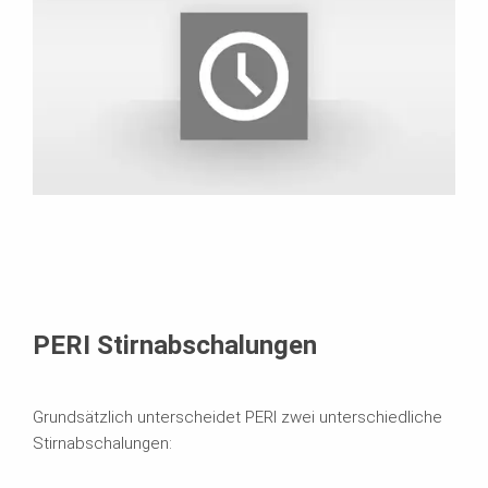
PERI Stirnabschalungen
Grundsätzlich unterscheidet PERI zwei unterschiedliche
Stirnabschalungen: