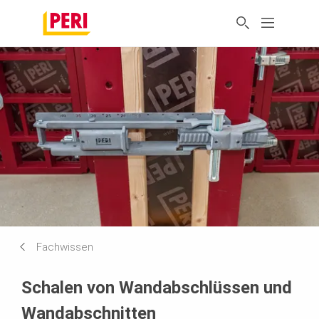
Fachwissen
Schalen von Wandabschlüssen und
Wandabschnitten