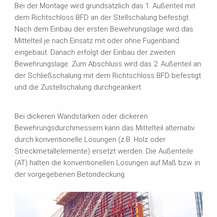
Bei der Montage wird grundsätzlich das 1. Außenteil mit
dem Richtschloss BFD an der Stellschalung befestigt.
Nach dem Einbau der ersten Bewehrungslage wird das
Mittelteil je nach Einsatz mit oder ohne Fugenband
eingebaut. Danach erfolgt der Einbau der zweiten
Bewehrungslage. Zum Abschluss wird das 2. Außenteil an
der Schließschalung mit dem Richtschloss BFD befestigt
und die Zustellschalung durchgeankert.
Bei dickeren Wandstärken oder dickeren
Bewehrungsdurchmessern kann das Mittelteil alternativ
durch konventionelle Lösungen (z.B. Holz oder
Streckmetallelemente) ersetzt werden. Die Außenteile
(AT) halten die konventionellen Lösungen auf Maß bzw. in
der vorgegebenen Betondeckung.