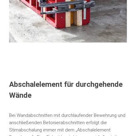
Abschalelement für durchgehende
Wände
Bei Wandabschnitten mit durchlaufender Bewehrung und
anschließenden Betonierabschnitten erfolgt die
Stirnabschalung immer mit dem „Abschalelement