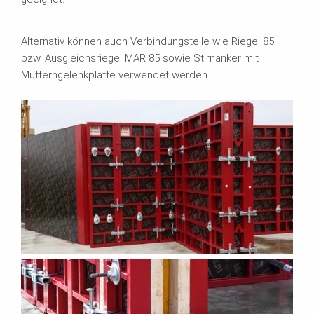
Alternativ können auch Verbindungsteile wie Riegel 85
bzw. Ausgleichsriegel MAR 85 sowie Stirnanker mit
Mutterngelenkplatte verwendet werden.