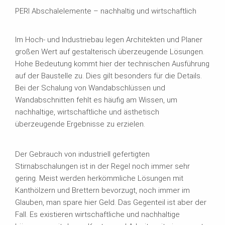
PERI Abschalelemente – nachhaltig und wirtschaftlich
Im Hoch- und Industriebau legen Architekten und Planer
großen Wert auf gestalterisch überzeugende Lösungen.
Hohe Bedeutung kommt hier der technischen Ausführung
auf der Baustelle zu. Dies gilt besonders für die Details.
Bei der Schalung von Wandabschlüssen und
Wandabschnitten fehlt es häufig am Wissen, um
nachhaltige, wirtschaftliche und ästhetisch
überzeugende Ergebnisse zu erzielen.
Der Gebrauch von industriell gefertigten
Stirnabschalungen ist in der Regel noch immer sehr
gering. Meist werden herkömmliche Lösungen mit
Kanthölzern und Brettern bevorzugt, noch immer im
Glauben, man spare hier Geld. Das Gegenteil ist aber der
Fall. Es existieren wirtschaftliche und nachhaltige